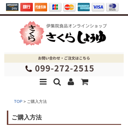
TOP
>
ご購入方法
ご購入方法