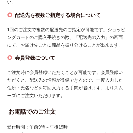
い。
配送先を複数ご指定する場合について
1回のご注文で複数の配送先のご指定が可能です。ショッピ
ングカートのご購入手続きの際、「配送先の入力」の画面
にて、お届け先ごとに商品を振り分けることが出来ます。
会員登録について
ご注文時に会員登録いただくことが可能です。会員登録い
ただくと、配送先の情報が登録できるので、一度入力した
住所・氏名などを毎回入力する手間が省けます。よりスム
ーズにご注文いただけます。
お電話でのご注文
受付時間：午前9時～午後19時