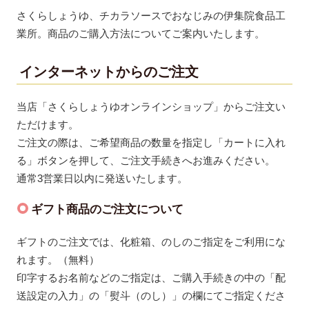
さくらしょうゆ、チカラソースでおなじみの伊集院食品工
業所。商品のご購入方法についてご案内いたします。
インターネットからのご注文
当店「さくらしょうゆオンラインショップ」からご注文い
ただけます。
ご注文の際は、ご希望商品の数量を指定し「カートに入れ
る」ボタンを押して、ご注文手続きへお進みください。
通常3営業日以内に発送いたします。
ギフト商品のご注文について
ギフトのご注文では、化粧箱、のしのご指定をご利用にな
れます。（無料）
印字するお名前などのご指定は、ご購入手続きの中の「配
送設定の入力」の「熨斗（のし）」の欄にてご指定くださ