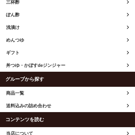
三杯酢
ぽん酢
浅漬け
めんつゆ
ギフト
丼つゆ・かぼすdeジンジャー
グループから探す
商品一覧
送料込みの詰め合わせ
コンテンツを読む
当店について