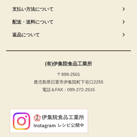
支払い方法について
配送・送料について
返品について
(有)伊集院食品工業所
〒899-2501
鹿児島県日置市伊集院町下谷口2255
電話＆FAX：099-272-2515