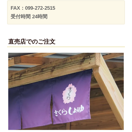
FAX：099-272-2515
受付時間 24時間
直売店でのご注文