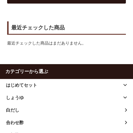
最近チェックした商品
最近チェックした商品はまだありません。
カテゴリーから選ぶ
はじめてセット
しょうゆ
白だし
合わせ酢