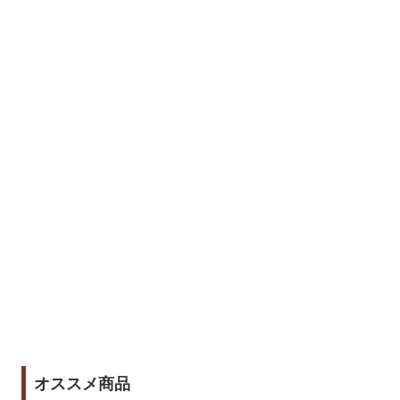
オススメ商品