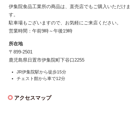
伊集院食品工業所の商品は、直売店でもご購入いただけま
す。
駐車場もございますので、お気軽にご来店ください。
営業時間：午前9時～午後19時
所在地
〒899-2501
鹿児島県日置市伊集院町下谷口2255
JR伊集院駅から徒歩15分
チェスト館から車で12分
アクセスマップ