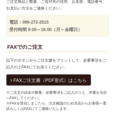
ご注文商品と数量、ご送付先の住所、お名前、電話番号、
お支払い方法をご連絡ください。
電話：099-272-2515
受付時間 9:00～19:00（月～金曜日）
FAXでのご注文
以下のボタンからご注文書をプリントして、必要事項をご
記入の上FAXにてお送りください。
FAXご注文書（PDF形式）はこちら
※ご注文の品名や数量、必要事項をご記入のうえ、本書を当店
へFAXしてください。
※FAXを受信しましたら、注文確認のため当店からお客様へ電
話もしくはFAXにてご連絡いたします。