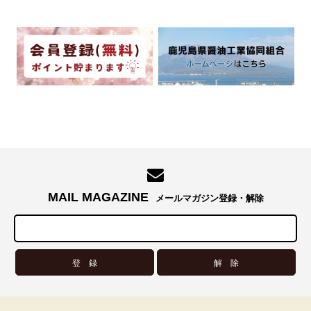
MAIL MAGAZINE
メールマガジン登録・解除