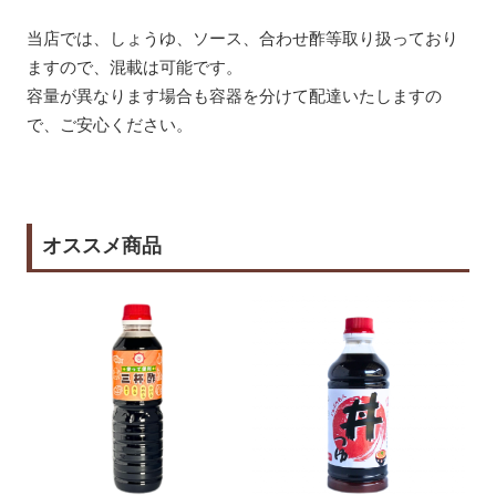
当店では、しょうゆ、ソース、合わせ酢等取り扱っており
ますので、混載は可能です。
容量が異なります場合も容器を分けて配達いたしますの
で、ご安心ください。
オススメ商品