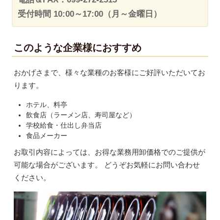
受付時間 10:00～17:00（月～金曜日）
このような企業様におすすめ
おかげさまで、様々な業種のお客様にご好評いただいてお
ります。
ホテル、料亭
飲食店（ラーメン店、寿司屋など）
学校給食・仕出し弁当店
食品メーカー
お取引内容によっては、お得な業務用卸価格でのご提供が
可能な場合がございます。 どうぞお気軽にお問い合わせ
ください。