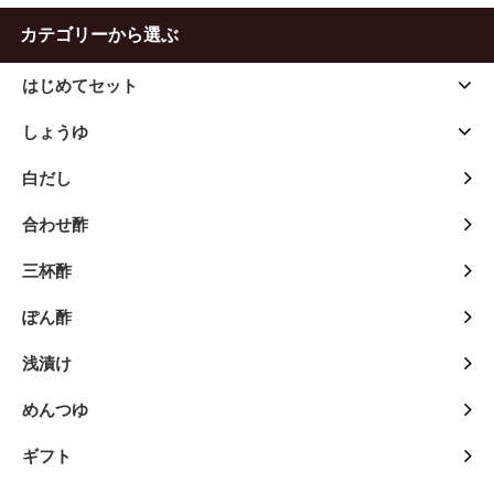
カテゴリーから選ぶ
はじめてセット
しょうゆ
白だし
合わせ酢
三杯酢
ぽん酢
浅漬け
めんつゆ
ギフト