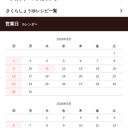
さくらしょうゆレシピ一覧
営業日
カレンダー
2026年8月
日
月
火
水
木
金
土
1
2
3
4
5
6
7
8
9
10
11
12
13
14
15
16
17
18
19
20
21
22
23
24
25
26
27
28
29
30
31
2026年9月
日
月
火
水
木
金
土
1
2
3
4
5
6
7
8
9
10
11
12