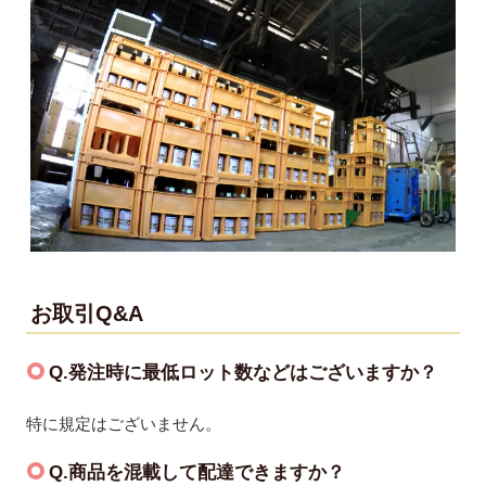
お取引Q&A
Q.発注時に最低ロット数などはございますか？
特に規定はございません。
Q.商品を混載して配達できますか？