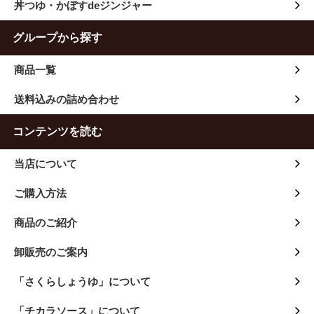
丼つゆ・かぼすdeジンジャー
グループから探す
商品一覧
送料込みの詰め合わせ
コンテンツを読む
当店について
ご購入方法
商品のご紹介
卸販売のご案内
「さくらしょうゆ」について
「チカラソース」について