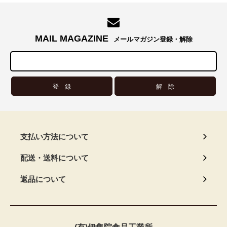
MAIL MAGAZINE
メールマガジン登録・解除
支払い方法について
配送・送料について
返品について