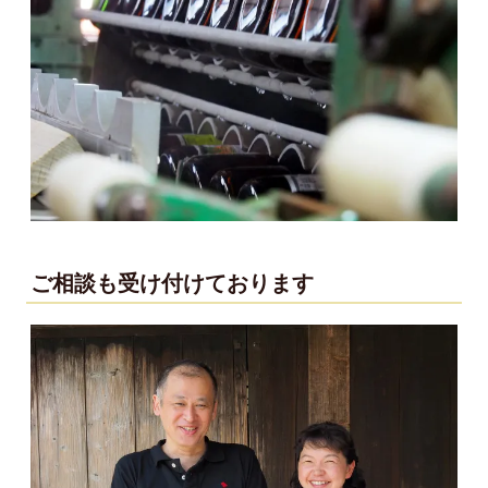
ご相談も受け付けております