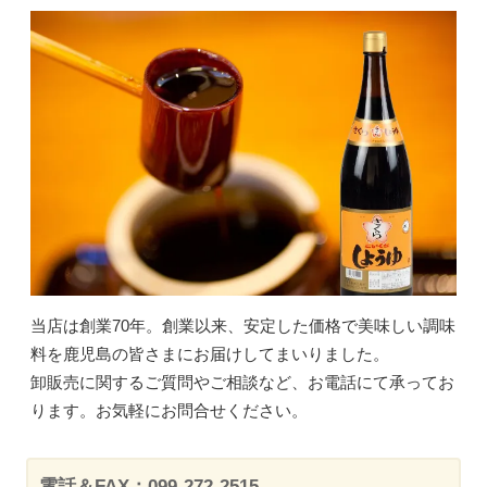
当店は創業70年。創業以来、安定した価格で美味しい調味
料を鹿児島の皆さまにお届けしてまいりました。
卸販売に関するご質問やご相談など、お電話にて承ってお
ります。お気軽にお問合せください。
電話＆FAX：099-272-2515