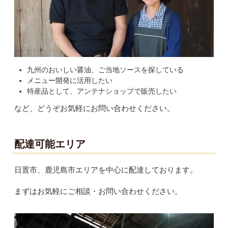
九州のおいしい醤油、ご当地ソースを探している
メニュー開発に活用したい
特産品として、アンテナショップで販売したい
など、どうぞお気軽にお問い合わせください。
配達可能エリア
日置市、鹿児島市エリアを中心に配達しております。
まずはお気軽にご相談・お問い合わせください。