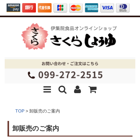
TOP
>
卸販売のご案内
卸販売のご案内