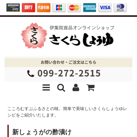
こころむすぶふるさとの味。簡単で美味しいさくらしょうゆレ
シピをご紹介いたします。
新しょうがの酢漬け