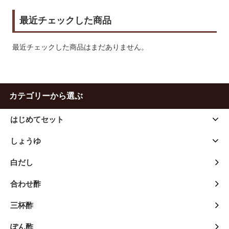
最近チェックした商品
最近チェックした商品はまだありません。
カテゴリーから選ぶ
はじめてセット
しょうゆ
白だし
合わせ酢
三杯酢
ぽん酢