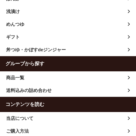
浅漬け
めんつゆ
ギフト
丼つゆ・かぼすdeジンジャー
グループから探す
商品一覧
送料込みの詰め合わせ
コンテンツを読む
当店について
ご購入方法