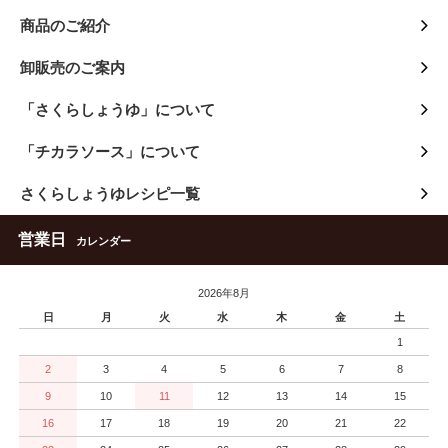
商品のご紹介
卸販売のご案内
「さくらしょうゆ」について
「チカラソース」について
さくらしょうゆレシピ一覧
営業日
カレンダー
2026年8月
日
月
火
水
木
金
土
1
2
3
4
5
6
7
8
9
10
11
12
13
14
15
16
17
18
19
20
21
22