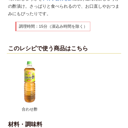
の酢漬け。さっぱりと食べられるので、お口直しやおつま
みにもぴったりです。
調理時間：15分（漬込み時間を除く）
このレシピで使う商品はこちら
合わせ酢
材料・調味料