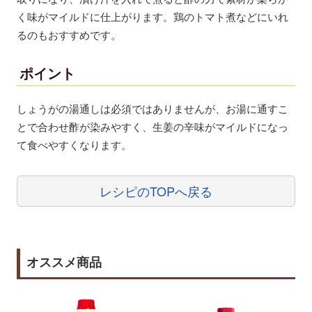
く味がマイルドに仕上がります。鶏のトマト煮などにいれ
るのもおすすめです。
ポイント
しょうがの湯通しは必須ではありませんが、お湯に通すこ
とで合わせ酢が染みやすく、生姜の辛味がマイルドになっ
て食べやすくなります。
レシピのTOPへ戻る
オススメ商品