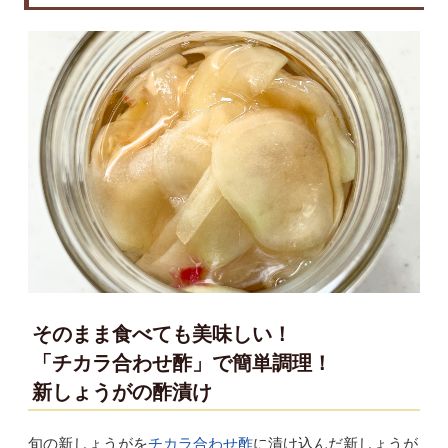
そのまま食べても美味しい！
「チカラ合わせ酢」で簡単調理！
新しょうがの酢漬け
旬の新しょうがを
チカラ合わせ酢
に漬け込んだ新しょうが