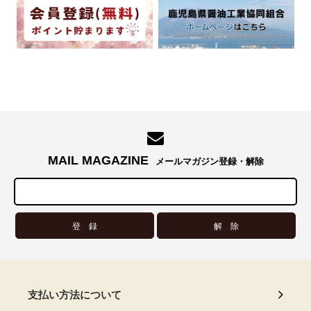
MAIL MAGAZINE
メールマガジン登録・解除
支払い方法について