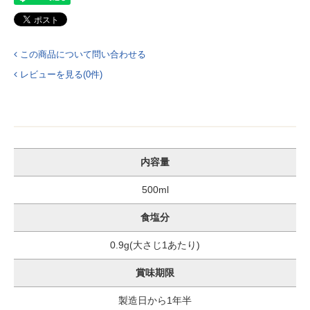
この商品について問い合わせる
レビューを見る(0件)
内容量
500ml
食塩分
0.9g(大さじ1あたり)
賞味期限
製造日から1年半