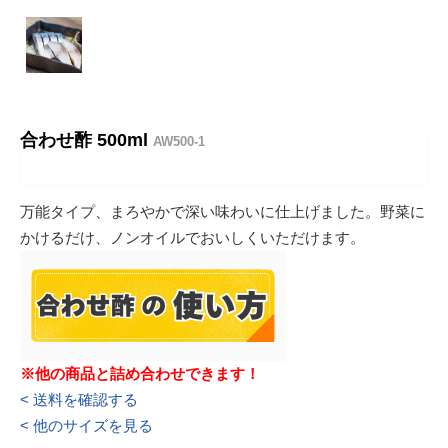
合わせ酢 500ml
AW500-1
万能タイプ、まろやかで深い味わいに仕上げました。野菜に
かけるだけ、ノンオイルでおいしくいただけます。
※他の商品と詰め合わせできます！
< 送料を確認する
< 他のサイズを見る