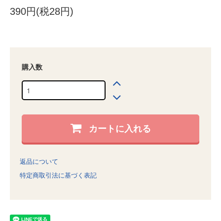
390円(税28円)
購入数
カートに入れる
返品について
特定商取引法に基づく表記