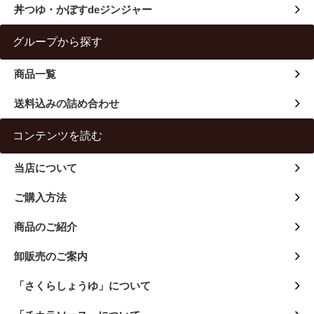
丼つゆ・かぼすdeジンジャー
グループから探す
商品一覧
送料込みの詰め合わせ
コンテンツを読む
当店について
ご購入方法
商品のご紹介
卸販売のご案内
「さくらしょうゆ」について