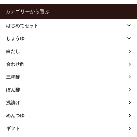
カテゴリーから選ぶ
はじめてセット
しょうゆ
白だし
合わせ酢
三杯酢
ぽん酢
浅漬け
めんつゆ
ギフト