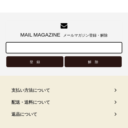
MAIL MAGAZINE
メールマガジン登録・解除
支払い方法について
配送・送料について
返品について