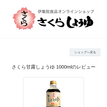
ショップへ戻る
さくら甘露しょうゆ 1000mlのレビュー