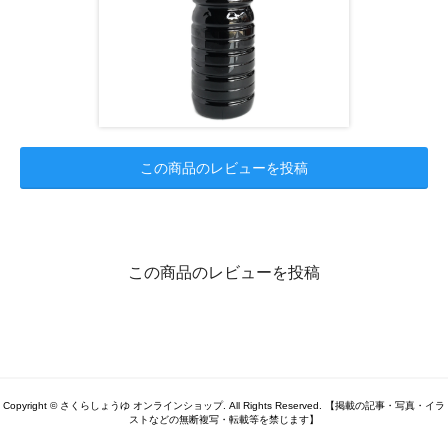
この商品のレビューを投稿
この商品のレビューを投稿
Copyright © さくらしょうゆ オンラインショップ. All Rights Reserved. 【掲載の記事・写真・イラ
ストなどの無断複写・転載等を禁じます】