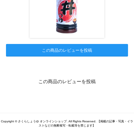
この商品のレビューを投稿
この商品のレビューを投稿
Copyright © さくらしょうゆ オンラインショップ. All Rights Reserved. 【掲載の記事・写真・イラ
ストなどの無断複写・転載等を禁じます】