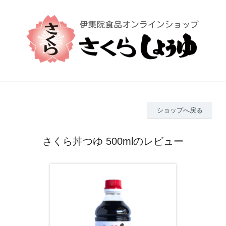
ショップへ戻る
さくら丼つゆ 500mlのレビュー